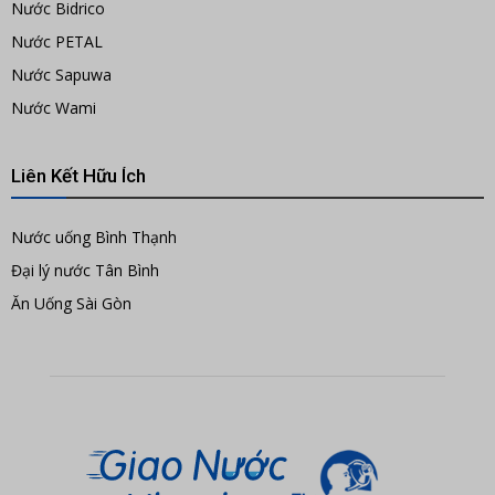
Nước Bidrico
Nước PETAL
Nước Sapuwa
Nước Wami
Liên Kết Hữu Ích
Nước uống Bình Thạnh
Đại lý nước Tân Bình
Ăn Uống Sài Gòn