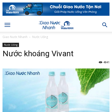
Giao Nước Nhanh
Nước Uống
Nước Uống
Nước khoáng Vivant
4841