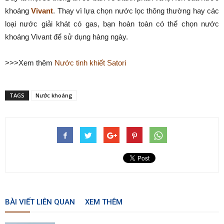
khoáng
Vivant
. Thay vì lựa chọn nước lọc thông thường hay các
loại nước giải khát có gas, bạn hoàn toàn có thể chọn nước
khoáng Vivant để sử dụng hàng ngày.
>>>Xem thêm
Nước tinh khiết Satori
TAGS
Nước khoáng
BÀI VIẾT LIÊN QUAN
XEM THÊM