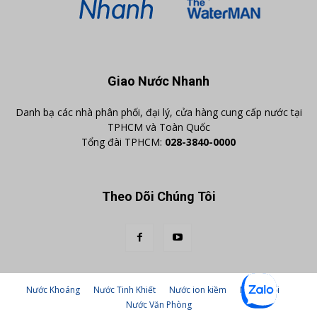
Giao Nước Nhanh
Danh bạ các nhà phân phối, đại lý, cửa hàng cung cấp nước tại
TPHCM và Toàn Quốc
Tổng đài TPHCM:
028-3840-0000
Theo Dõi Chúng Tôi
Nước Khoáng
Nước Tinh Khiết
Nước ion kiềm
Nước suối
Nước Văn Phòng