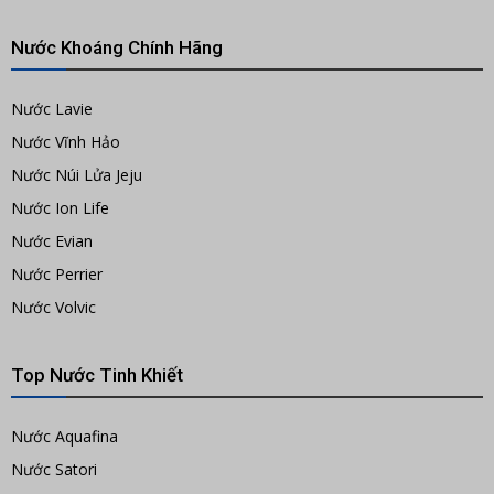
Nước Khoáng Chính Hãng
Nước Lavie
Nước Vĩnh Hảo
Nước Núi Lửa Jeju
Nước Ion Life
Nước Evian
Nước Perrier
Nước Volvic
Top Nước Tinh Khiết
Nước Aquafina
Nước Satori