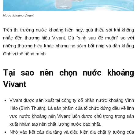
Nước khoáng Vivant
Trên thị trường nước khoáng hiện nay, quả thiếu sót khi không
nhắc đến thương hiệu Vivant. Dù “sinh sau đẻ muộn” so với
những thương hiệu khác nhưng nó sớm bắt nhịp và dần khẳng
định vị thế riêng mình.
Tại sao nên chọn nước khoáng
Vivant
Vivant được sản xuất tại công ty cổ phần nước khoáng Vĩnh
Hảo (Bình Thuận). Là sản phẩm của tổ chức đứng đầu về lĩnh
vực nước khoáng nên Vivant luôn được chú trọng trong sản
xuất nhằm tạo nên chất lượng nước cao nhất.
Nhờ vào kết cấu địa tầng và điều kiện địa chất lý tưởng của