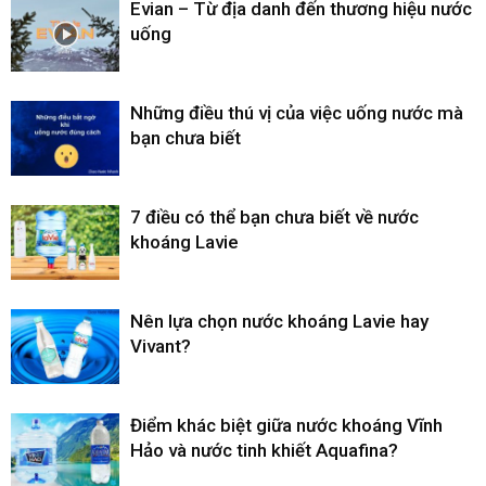
Evian – Từ địa danh đến thương hiệu nước
uống
Những điều thú vị của việc uống nước mà
bạn chưa biết
7 điều có thể bạn chưa biết về nước
khoáng Lavie
Nên lựa chọn nước khoáng Lavie hay
Vivant?
Điểm khác biệt giữa nước khoáng Vĩnh
Hảo và nước tinh khiết Aquafina?