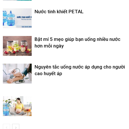
Nước tinh khiết PETAL
Bật mí 5 mẹo giúp bạn uống nhiều nước
hơn mỗi ngày
Nguyên tắc uống nước áp dụng cho người
cao huyết áp