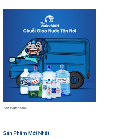
The Water MAN
Sản Phẩm Mới Nhất