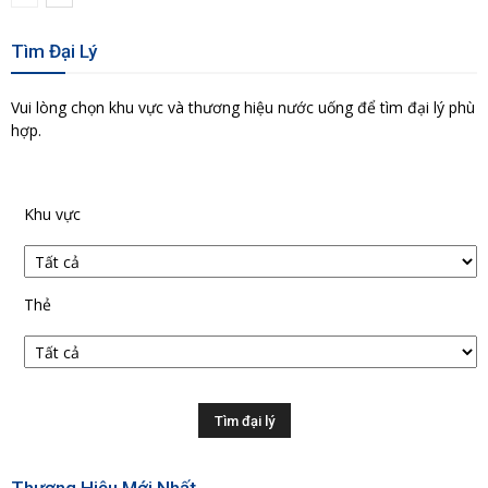
Tìm Đại Lý
Vui lòng chọn khu vực và thương hiệu nước uống để tìm đại lý phù
hợp.
Khu vực
Thẻ