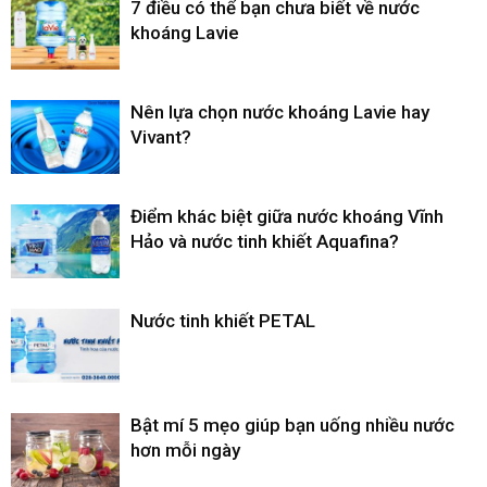
7 điều có thể bạn chưa biết về nước
khoáng Lavie
Nên lựa chọn nước khoáng Lavie hay
Vivant?
Điểm khác biệt giữa nước khoáng Vĩnh
Hảo và nước tinh khiết Aquafina?
Nước tinh khiết PETAL
Bật mí 5 mẹo giúp bạn uống nhiều nước
hơn mỗi ngày