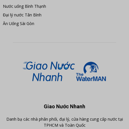
Nước uống Bình Thạnh
Đại lý nước Tân Bình
Ăn Uống Sài Gòn
Giao Nước Nhanh
Danh bạ các nhà phân phối, đại lý, cửa hàng cung cấp nước tại
TPHCM và Toàn Quốc