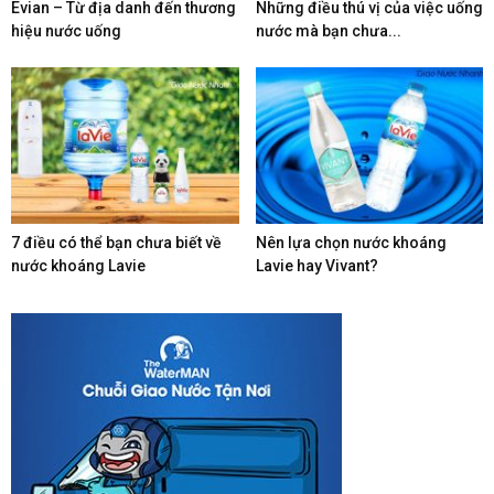
Evian – Từ địa danh đến thương
Những điều thú vị của việc uống
hiệu nước uống
nước mà bạn chưa...
7 điều có thể bạn chưa biết về
Nên lựa chọn nước khoáng
nước khoáng Lavie
Lavie hay Vivant?