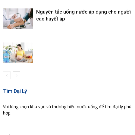
Nguyên tắc uống nước áp dụng cho người
cao huyết áp
Tìm Đại Lý
Vui lòng chọn khu vực và thương hiệu nước uống để tìm đại lý phù
hợp.