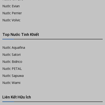
Nước Evian
Nước Perrier
Nước Volvic
Top Nước Tinh Khiết
Nước Aquafina
Nước Satori
Nước Bidrico
Nước PETAL
Nước Sapuwa
Nước Wami
Liên Kết Hữu Ích