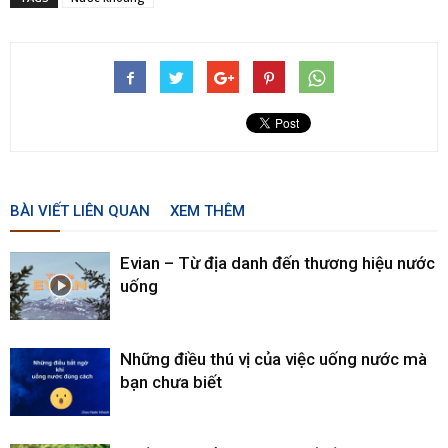
BÀI VIẾT LIÊN QUAN
XEM THÊM
Evian – Từ địa danh đến thương hiệu nước
uống
Những điều thú vị của việc uống nước mà
bạn chưa biết