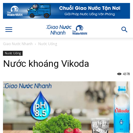
Giao Nước Nhanh
Nước Uống
Nước Uống
Nước khoáng Vikoda
4378