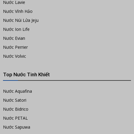
Nước Lavie
Nước Vĩnh Hảo
Nước Núi Lửa Jeju
Nước Ion Life
Nước Evian
Nước Perrier
Nước Volvic
Top Nước Tinh Khiết
Nước Aquafina
Nước Satori
Nước Bidrico
Nước PETAL
Nước Sapuwa