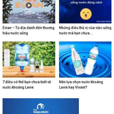
Evian – Từ địa danh đến thương
Những điều thú vị của việc uống
hiệu nước uống
nước mà bạn chưa...
7 điều có thể bạn chưa biết về
Nên lựa chọn nước khoáng
nước khoáng Lavie
Lavie hay Vivant?