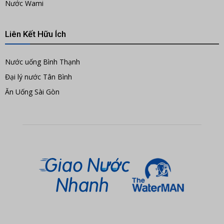
Nước Wami
Liên Kết Hữu Ích
Nước uống Bình Thạnh
Đại lý nước Tân Bình
Ăn Uống Sài Gòn