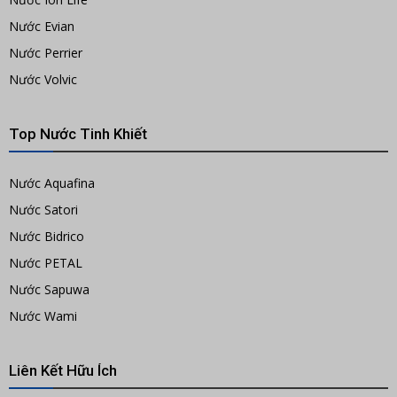
Nước Evian
Nước Perrier
Nước Volvic
Top Nước Tinh Khiết
Nước Aquafina
Nước Satori
Nước Bidrico
Nước PETAL
Nước Sapuwa
Nước Wami
Liên Kết Hữu Ích