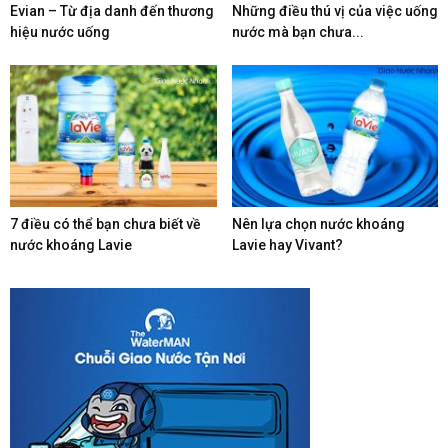
Evian – Từ địa danh đến thương
Những điều thú vị của việc uống
hiệu nước uống
nước mà bạn chưa...
7 điều có thể bạn chưa biết về
Nên lựa chọn nước khoáng
nước khoáng Lavie
Lavie hay Vivant?