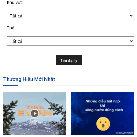
Khu vực
Thẻ
Thương Hiệu Mới Nhất