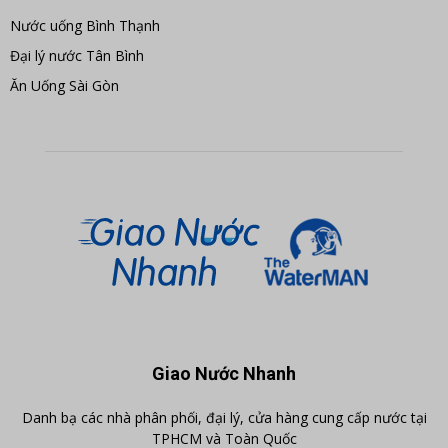
Nước uống Bình Thạnh
Đại lý nước Tân Bình
Ăn Uống Sài Gòn
Giao Nước Nhanh
Danh bạ các nhà phân phối, đại lý, cửa hàng cung cấp nước tại
TPHCM và Toàn Quốc