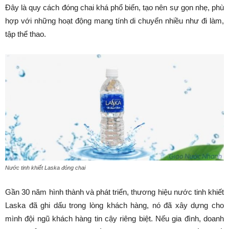
Đây là quy cách đóng chai khá phổ biến, tạo nên sự gọn nhẹ, phù
hợp với những hoạt động mang tính di chuyển nhiều như đi làm,
tập thể thao.
Nước tinh khiết Laska đóng chai
Gần 30 năm hình thành và phát triển, thương hiệu nước tinh khiết
Laska đã ghi dấu trong lòng khách hàng, nó đã xây dựng cho
mình đội ngũ khách hàng tin cậy riêng biệt. Nếu gia đình, doanh