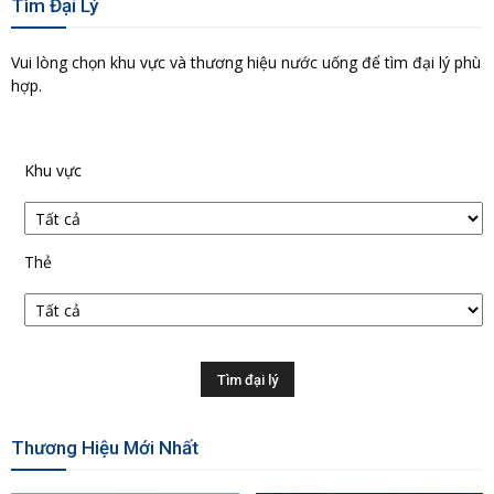
Tìm Đại Lý
Vui lòng chọn khu vực và thương hiệu nước uống để tìm đại lý phù
hợp.
Khu vực
Thẻ
Thương Hiệu Mới Nhất