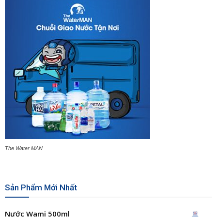
The Water MAN
Sản Phẩm Mới Nhất
Nước Wami 500ml