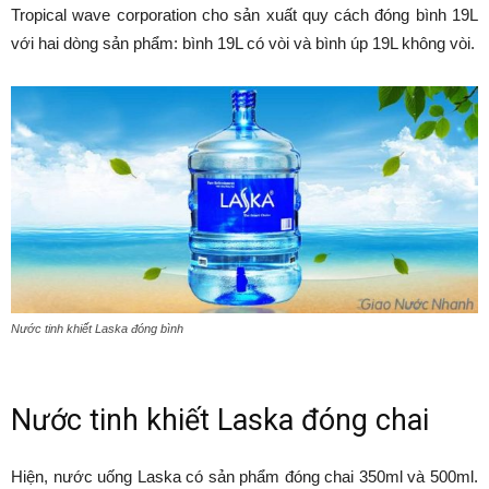
Tropical wave corporation cho sản xuất quy cách đóng bình 19L
với hai dòng sản phẩm: bình 19L có vòi và bình úp 19L không vòi.
Nước tinh khiết Laska đóng bình
Nước tinh khiết Laska đóng chai
Hiện, nước uống Laska có sản phẩm đóng chai 350ml và 500ml.