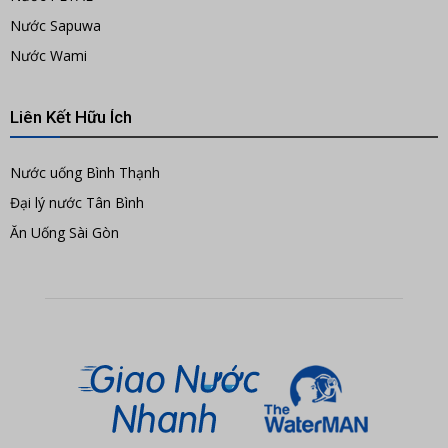
Nước Sapuwa
Nước Wami
Liên Kết Hữu Ích
Nước uống Bình Thạnh
Đại lý nước Tân Bình
Ăn Uống Sài Gòn