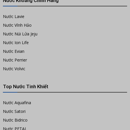
Nước Khoáng Chính Hãng
Nước Lavie
Nước Vĩnh Hảo
Nước Núi Lửa Jeju
Nước Ion Life
Nước Evian
Nước Perrier
Nước Volvic
Top Nước Tinh Khiết
Nước Aquafina
Nước Satori
Nước Bidrico
Nước PETAL