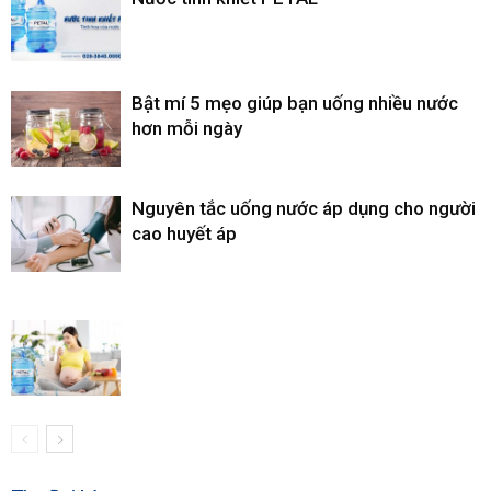
Bật mí 5 mẹo giúp bạn uống nhiều nước
hơn mỗi ngày
Nguyên tắc uống nước áp dụng cho người
cao huyết áp