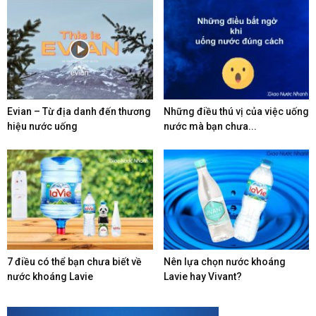
Evian – Từ địa danh đến thương
Những điều thú vị của việc uống
hiệu nước uống
nước mà bạn chưa...
7 điều có thể bạn chưa biết về
Nên lựa chọn nước khoáng
nước khoáng Lavie
Lavie hay Vivant?