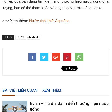
nghiệp của bạn đang tìm kiếm một thương hiệu nước uống chất
lượng, bạn có thể tham khảo và chọn ngay nước uống Laska.
>>> Xem thêm:
Nước tinh khiết Aquafina
TAGS
Nước tinh khiết
BÀI VIẾT LIÊN QUAN
XEM THÊM
Evian – Từ địa danh đến thương hiệu nước
uống