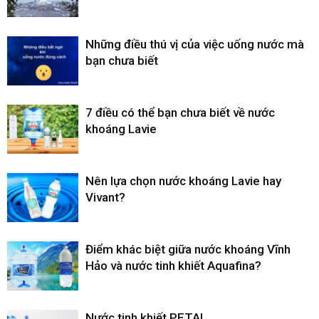
Những điều thú vị của việc uống nước mà
bạn chưa biết
7 điều có thể bạn chưa biết về nước
khoáng Lavie
Nên lựa chọn nước khoáng Lavie hay
Vivant?
Điểm khác biệt giữa nước khoáng Vĩnh
Hảo và nước tinh khiết Aquafina?
Nước tinh khiết PETAL