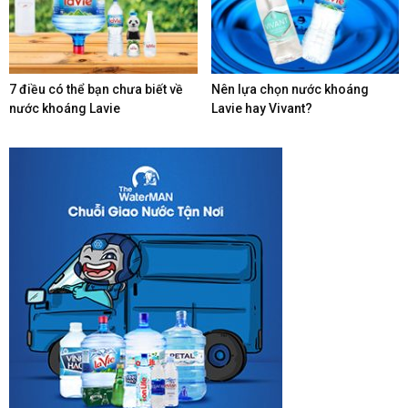
7 điều có thể bạn chưa biết về
Nên lựa chọn nước khoáng
nước khoáng Lavie
Lavie hay Vivant?