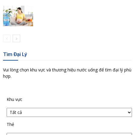
Tìm Đại Lý
Vui lòng chọn khu vực và thương hiệu nước uống để tìm đại lý phù
hợp.
Khu vực
Thẻ