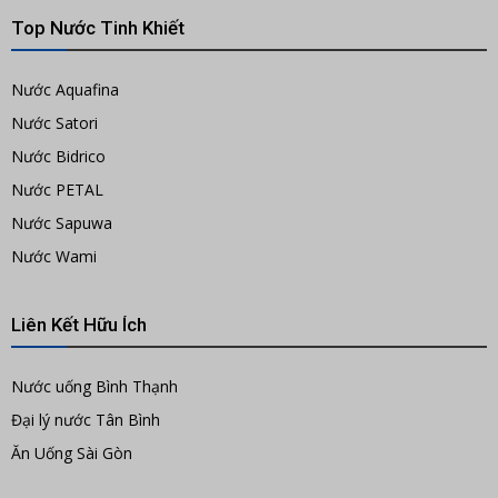
Top Nước Tinh Khiết
Nước Aquafina
Nước Satori
Nước Bidrico
Nước PETAL
Nước Sapuwa
Nước Wami
Liên Kết Hữu Ích
Nước uống Bình Thạnh
Đại lý nước Tân Bình
Ăn Uống Sài Gòn