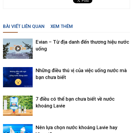
BÀI VIẾT LIÊN QUAN
XEM THÊM
Evian – Từ địa danh đến thương hiệu nước
uống
Những điều thú vị của việc uống nước mà
bạn chưa biết
7 điều có thể bạn chưa biết về nước
khoáng Lavie
Nên lựa chọn nước khoáng Lavie hay