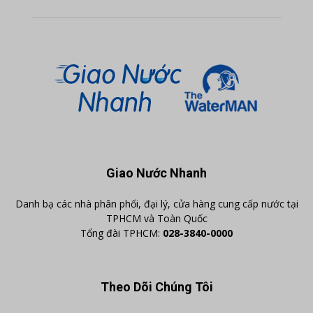
Giao Nước Nhanh
Danh bạ các nhà phân phối, đại lý, cửa hàng cung cấp nước tại
TPHCM và Toàn Quốc
Tổng đài TPHCM:
028-3840-0000
Theo Dõi Chúng Tôi