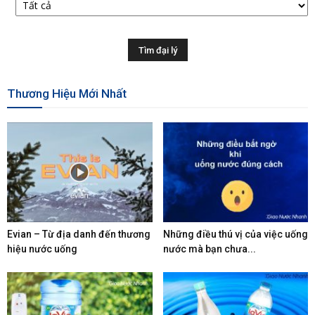
Thương Hiệu Mới Nhất
Evian – Từ địa danh đến thương
Những điều thú vị của việc uống
hiệu nước uống
nước mà bạn chưa...