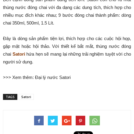
thùng nước đóng chai với đa dạng các dung tích, thích hợp cho
nhiều mục đích khác nhau; 9 bước đóng chai thành phẩm: dòng
chai 350ml, 500ml, 1.5 Lít.
Đây là dòng sản phẩm tiện lợi, thích hợp cho các cuộc hội họp,
gặp mặt hoặc hội thảo. Với thiết kế bắt mắt, thùng nước đóng
chai
Satori
hứa hẹn sẽ mang lại những trải nghiệm tuyệt vời cho
người sử dụng.
>>> Xem thêm: Đại lý nước Satori
TAGS
Satori