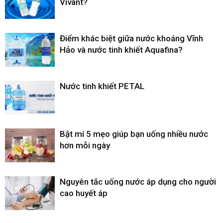
Vivant?
Điểm khác biệt giữa nước khoáng Vĩnh
Hảo và nước tinh khiết Aquafina?
Nước tinh khiết PETAL
Bật mí 5 mẹo giúp bạn uống nhiều nước
hơn mỗi ngày
Nguyên tắc uống nước áp dụng cho người
cao huyết áp