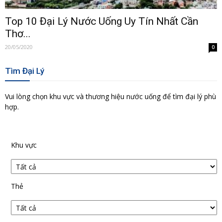
Top 10 Đại Lý Nước Uống Uy Tín Nhất Cần
Thơ...
20/05/2020
0
Tìm Đại Lý
Vui lòng chọn khu vực và thương hiệu nước uống để tìm đại lý phù
hợp.
Khu vực
Thẻ