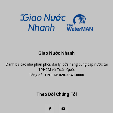
Giao Nước Nhanh
Danh bạ các nhà phân phối, đại lý, cửa hàng cung cấp nước tại
TPHCM và Toàn Quốc
Tổng đài TPHCM:
028-3840-0000
Theo Dõi Chúng Tôi