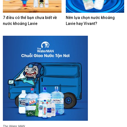
7 điều có thể bạn chưa biết về
Nên lựa chọn nước khoáng
nước khoáng Lavie
Lavie hay Vivant?
The Water MAN