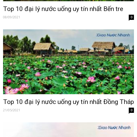
Top 10 đại lý nước uống uy tín nhất Bến tre
08/09/2021
0
Top 10 đại lý nước uống uy tín nhất Đồng Tháp
21/05/2021
0