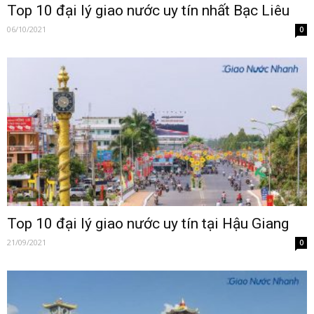
Top 10 đại lý giao nước uy tín nhất Bạc Liêu
06/10/2021
0
Top 10 đại lý giao nước uy tín tại Hậu Giang
21/09/2021
0