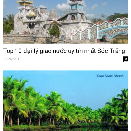
Top 10 đại lý giao nước uy tín nhất Sóc Trăng
14/09/2021
0