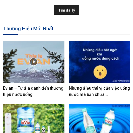
Thương Hiệu Mới Nhất
Evian – Từ địa danh đến thương
Những điều thú vị của việc uống
hiệu nước uống
nước mà bạn chưa...