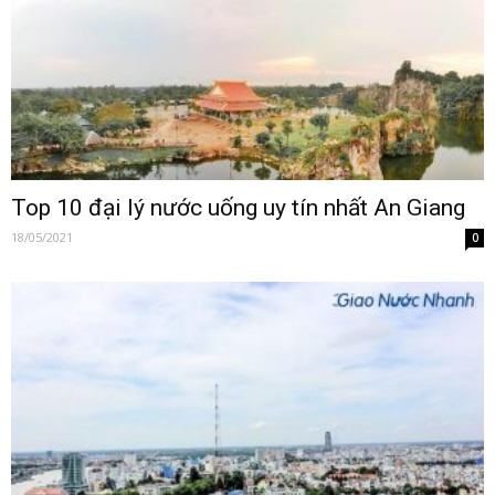
Top 10 đại lý nước uống uy tín nhất An Giang
18/05/2021
0