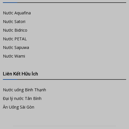
Nước Aquafina
Nước Satori
Nước Bidrico
Nước PETAL
Nước Sapuwa
Nước Wami
Liên Kết Hữu Ích
Nước uống Bình Thạnh
Đại lý nước Tân Bình
Ăn Uống Sài Gòn