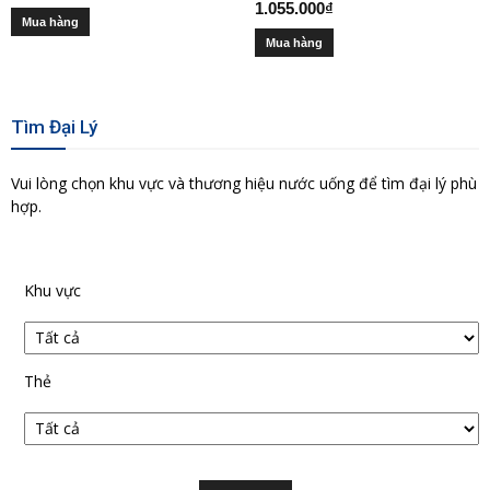
1.055.000
₫
Mua hàng
Mua hàng
Tìm Đại Lý
Vui lòng chọn khu vực và thương hiệu nước uống để tìm đại lý phù
hợp.
Khu vực
Thẻ