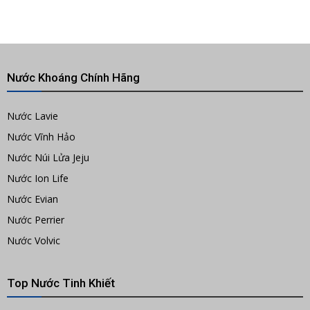
Nước Khoáng Chính Hãng
Nước Lavie
Nước Vĩnh Hảo
Nước Núi Lửa Jeju
Nước Ion Life
Nước Evian
Nước Perrier
Nước Volvic
Top Nước Tinh Khiết