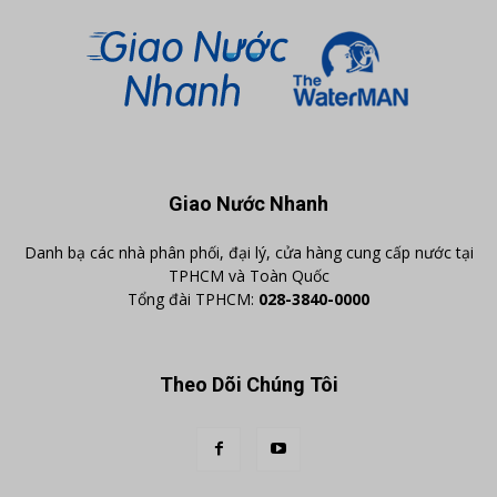
Giao Nước Nhanh
Danh bạ các nhà phân phối, đại lý, cửa hàng cung cấp nước tại
TPHCM và Toàn Quốc
Tổng đài TPHCM:
028-3840-0000
Theo Dõi Chúng Tôi