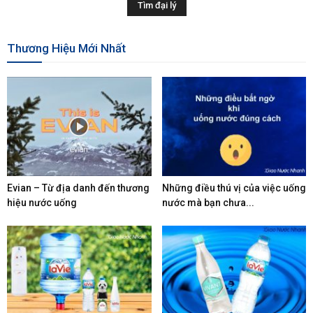
Thương Hiệu Mới Nhất
Evian – Từ địa danh đến thương
Những điều thú vị của việc uống
hiệu nước uống
nước mà bạn chưa...