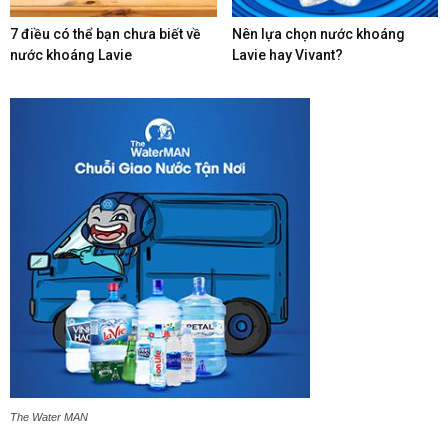
7 điều có thể bạn chưa biết về
Nên lựa chọn nước khoáng
nước khoáng Lavie
Lavie hay Vivant?
The Water MAN