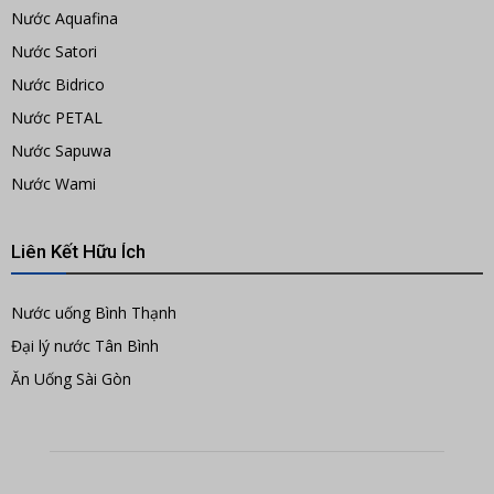
Nước Aquafina
Nước Satori
Nước Bidrico
Nước PETAL
Nước Sapuwa
Nước Wami
Liên Kết Hữu Ích
Nước uống Bình Thạnh
Đại lý nước Tân Bình
Ăn Uống Sài Gòn