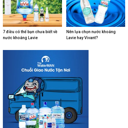
7 điều có thể bạn chưa biết về
Nên lựa chọn nước khoáng
nước khoáng Lavie
Lavie hay Vivant?