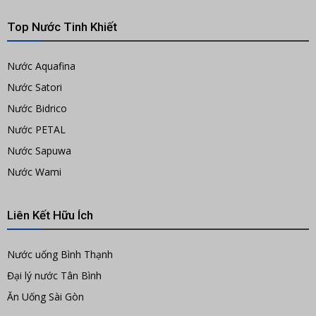
Top Nước Tinh Khiết
Nước Aquafina
Nước Satori
Nước Bidrico
Nước PETAL
Nước Sapuwa
Nước Wami
Liên Kết Hữu Ích
Nước uống Bình Thạnh
Đại lý nước Tân Bình
Ăn Uống Sài Gòn