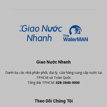
Giao Nước Nhanh
Danh bạ các nhà phân phối, đại lý, cửa hàng cung cấp nước tại
TPHCM và Toàn Quốc
Tổng đài TPHCM:
028-3840-0000
Theo Dõi Chúng Tôi