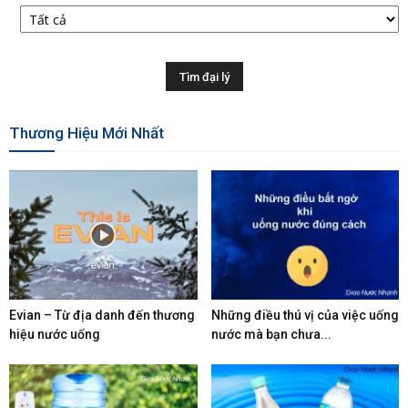
Thương Hiệu Mới Nhất
Evian – Từ địa danh đến thương
Những điều thú vị của việc uống
hiệu nước uống
nước mà bạn chưa...