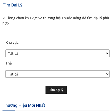
Tìm Đại Lý
Vui lòng chọn khu vực và thương hiệu nước uống để tìm đại lý phù
hợp.
Khu vực
Thẻ
Thương Hiệu Mới Nhất