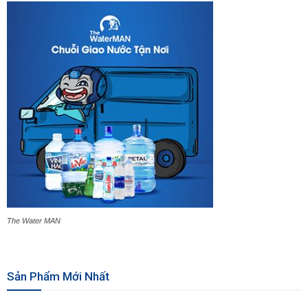
The Water MAN
Sản Phẩm Mới Nhất