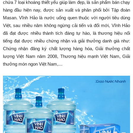
chứa 7 loại khoáng thiết yếu giúp làm đẹp, là sản phẩm bán chạy
hàng đầu hiện nay, được sản xuất và phân phối bởi Tập đoàn
Masan. Vĩnh Hảo là nước uống quen thuộc với người tiêu dùng
Việt, sau nhiều năm không ngừng cải tiến và đổi mới, Vĩnh Hảo
đã đạt được nhiều thành tích đáng tự hào, là thương hiệu nổi
tiếng đạt được nhiều chứng nhận và giải thưởng danh giá như:
Chứng nhận đăng ký chất lượng hàng hóa, Giải thưởng chất
lượng Việt Nam năm 2008, Thương hiệu mạnh Việt Nam, Giải
thưởng món ngon Việt Nam,…