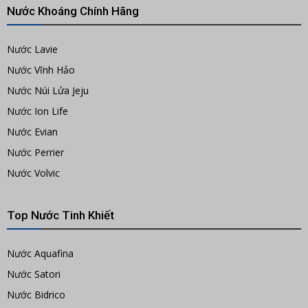
Nước Khoáng Chính Hãng
Nước Lavie
Nước Vĩnh Hảo
Nước Núi Lửa Jeju
Nước Ion Life
Nước Evian
Nước Perrier
Nước Volvic
Top Nước Tinh Khiết
Nước Aquafina
Nước Satori
Nước Bidrico