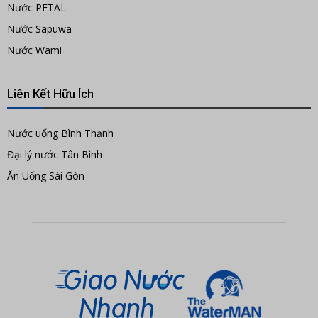
Nước PETAL
Nước Sapuwa
Nước Wami
Liên Kết Hữu Ích
Nước uống Bình Thạnh
Đại lý nước Tân Bình
Ăn Uống Sài Gòn