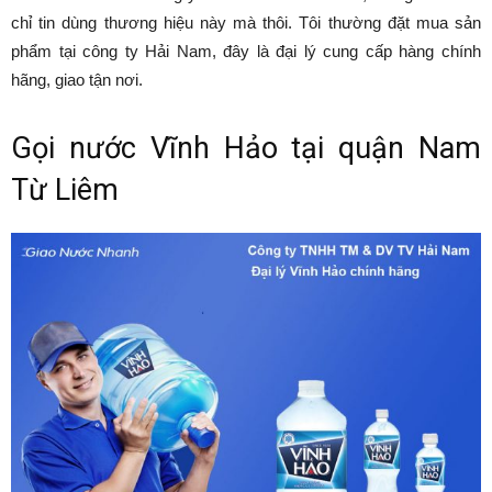
chỉ tin dùng thương hiệu này mà thôi. Tôi thường đặt mua sản
phẩm tại công ty Hải Nam, đây là đại lý cung cấp hàng chính
hãng, giao tận nơi.
Gọi nước Vĩnh Hảo tại quận Nam
Từ Liêm