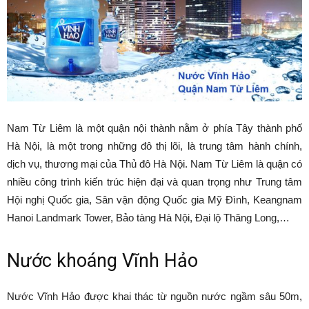
Nam Từ Liêm là một quận nội thành nằm ở phía Tây thành phố
Hà Nội, là một trong những đô thị lõi, là trung tâm hành chính,
dịch vụ, thương mại của Thủ đô Hà Nội. Nam Từ Liêm là quận có
nhiều công trình kiến trúc hiện đại và quan trọng như Trung tâm
Hội nghị Quốc gia, Sân vận động Quốc gia Mỹ Đình, Keangnam
Hanoi Landmark Tower, Bảo tàng Hà Nội, Đại lộ Thăng Long,…
Nước khoáng Vĩnh Hảo
Nước Vĩnh Hảo được khai thác từ nguồn nước ngầm sâu 50m,