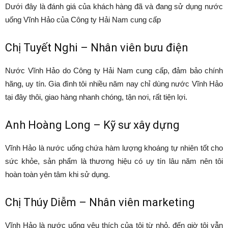
Dưới đây là đánh giá của khách hàng đã và đang sử dụng nước
uống Vĩnh Hảo của Công ty Hải Nam cung cấp
Chị Tuyết Nghi – Nhân viên bưu điện
Nước Vĩnh Hảo do Công ty Hải Nam cung cấp, đảm bảo chính
hãng, uy tín. Gia đình tôi nhiều năm nay chỉ dùng nước Vĩnh Hảo
tại đây thôi, giao hàng nhanh chóng, tận nơi, rất tiện lợi.
Anh Hoàng Long – Kỹ sư xây dựng
Vĩnh Hảo là nước uống chứa hàm lượng khoáng tự nhiên tốt cho
sức khỏe, sản phẩm là thương hiệu có uy tín lâu năm nên tôi
hoàn toàn yên tâm khi sử dụng.
Chị Thúy Diễm – Nhân viên marketing
Vĩnh Hảo là nước uống yêu thích của tôi từ nhỏ, đến giờ tôi vẫn