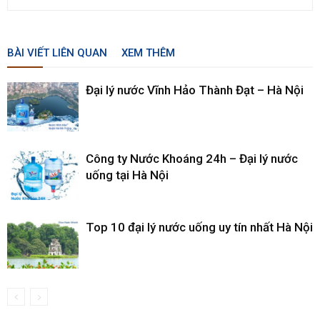
BÀI VIẾT LIÊN QUAN
XEM THÊM
Đại lý nước Vĩnh Hảo Thành Đạt – Hà Nội
Công ty Nước Khoáng 24h – Đại lý nước
uống tại Hà Nội
Top 10 đại lý nước uống uy tín nhất Hà Nội