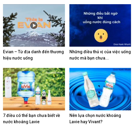
Evian – Từ địa danh đến thương
Những điều thú vị của việc uống
hiệu nước uống
nước mà bạn chưa...
7 điều có thể bạn chưa biết về
Nên lựa chọn nước khoáng
nước khoáng Lavie
Lavie hay Vivant?