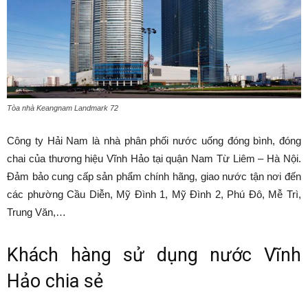
Tòa nhà Keangnam Landmark 72
Công ty Hải Nam là nhà phân phối nước uống đóng bình, đóng
chai của thương hiệu Vĩnh Hảo tại quận Nam Từ Liêm – Hà Nội.
Đảm bảo cung cấp sản phẩm chính hãng, giao nước tận nơi đến
các phường Cầu Diễn, Mỹ Đình 1, Mỹ Đình 2, Phú Đô, Mễ Trì,
Trung Văn,…
Khách hàng sử dụng nước Vĩnh
Hảo chia sẻ